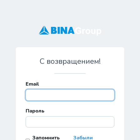
С возвращением!
Email
Пароль
Запомнить
Забыли