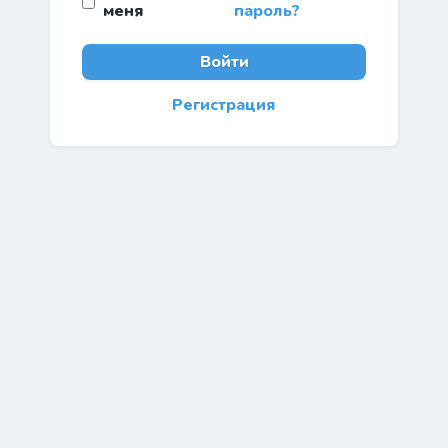
меня
пароль?
Войти
Регистрация