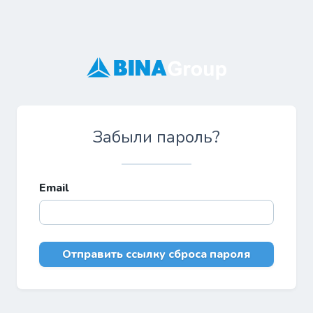
Забыли пароль?
Email
Отправить ссылку сброса пароля